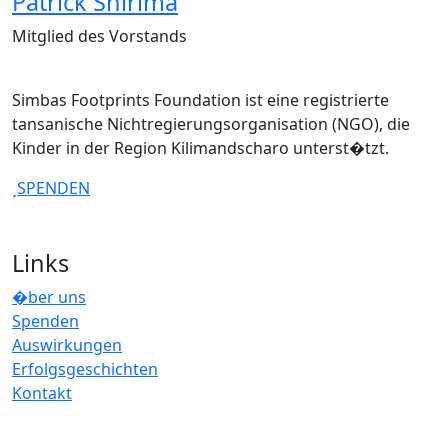
Patrick Shirima
Mitglied des Vorstands
Simbas Footprints Foundation ist eine registrierte
tansanische Nichtregierungsorganisation (NGO), die
Kinder in der Region Kilimandscharo unterst�tzt.
SPENDEN
Links
�ber uns
Spenden
Auswirkungen
Erfolgsgeschichten
Kontakt