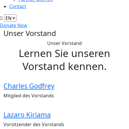
Contact
Donate Now
Unser Vorstand
Unser Vorstand
Lernen Sie unseren
Vorstand kennen.
Charles Godfrey
Mitglied des Vorstands
Lazaro Kiriama
Vorsitzender des Vorstands