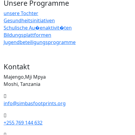
Unsere Programme
unsere Tochter
Gesundheitsinitiativen
Schulische Au�enaktivit�ten
Bildungsplattformen
Jugendbeteiligungsprogramme
Kontakt
Majengo,Mji Mpya
Moshi, Tanzania
info@simbasfootprints.org
+255 769 144 632