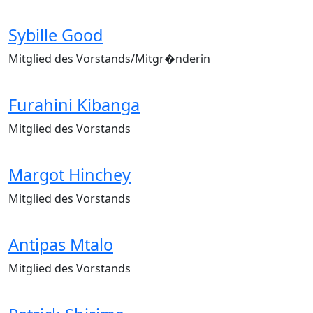
Sybille Good
Mitglied des Vorstands/Mitgr�nderin
Furahini Kibanga
Mitglied des Vorstands
Margot Hinchey
Mitglied des Vorstands
Antipas Mtalo
Mitglied des Vorstands